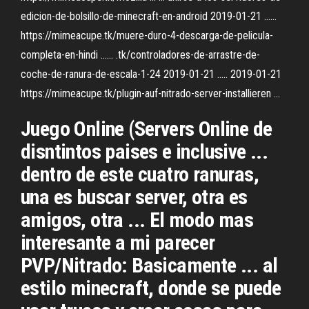
edicion-de-bolsillo-de-minecraft-en-android 2019-01-21 ......
https://mimeacupe.tk/muere-duro-4-descarga-de-pelicula-
completa-en-hindi ...... .tk/controladores-de-arrastre-de-
coche-de-ranura-de-escala-1-24 2019-01-21 ..... 2019-01-21
https://mimeacupe.tk/plugin-auf-nitrado-server-installieren ...
Juego Online (Servers Online de
disntintos paises e inclusive ...
dentro de este cuatro ranuras,
una es buscar server, otra es
amigos, otra ... El modo mas
interesante a mi parecer
PVP/Nitrado: Basicamente ... al
estilo minecraft, donde se puede