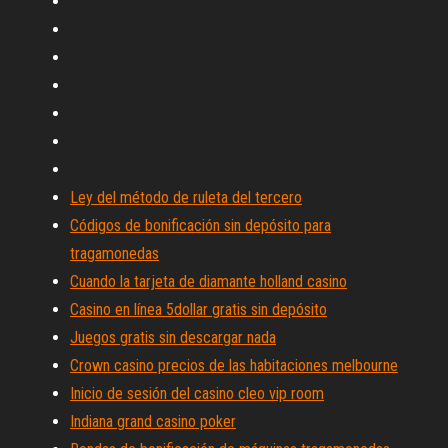
Ley del método de ruleta del tercero
Códigos de bonificación sin depósito para
tragamonedas
Cuando la tarjeta de diamante holland casino
Casino en línea 5dollar gratis sin depósito
Juegos gratis sin descargar nada
Crown casino precios de las habitaciones melbourne
Inicio de sesión del casino cleo vip room
Indiana grand casino poker