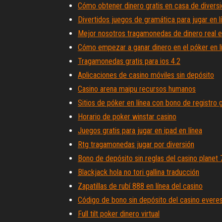
Cómo obtener dinero gratis en casa de divers
Divertidos juegos de gramática para jugar en l
Mejor nosotros tragamonedas de dinero real en
Cómo empezar a ganar dinero en el póker en l
Tragamonedas gratis para ios 4.2
Aplicaciones de casino móviles sin depósito
Casino arena maipu recursos humanos
Sitios de póker en línea con bono de registro g
Horario de poker winstar casino
Juegos gratis para jugar en ipad en línea
Rtg tragamonedas jugar por diversión
Bono de depósito sin reglas del casino planet 
Blackjack hola no tori gallina traducción
Zapatillas de rubí 888 en línea del casino
Código de bono sin depósito del casino evere
Full tilt poker dinero virtual