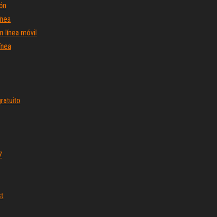
ión
ínea
 línea móvil
ínea
ratuito
7
st