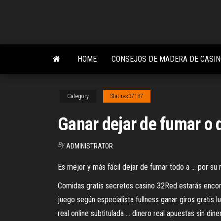
Skip
to
the
content
HOME
CONSEJOS DE MADERA DE CASIN
Category
Statires37187
Ganar dejar de fumar o 
By
ADMINISTRATOR
Es mejor y más fácil dejar de fumar todo a ... por su 
Comidas gratis secretos casino 32Red estarás encontr
juego según especialista fullness ganar giros gratis lu
real online subtitulada ... dinero real apuestas sin din