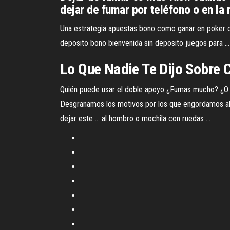
dejar de fumar por teléfono o en la 
Una estrategia apuestas bono como ganar en poker ca
deposito bono bienvenida sin deposito juegos para ...
Lo Que Nadie Te Dijo Sobre 
Quién puede usar el doble apoyo ¿Fumas mucho? ¿O ha
Desgranamos los motivos por los que engordamos al d
dejar este ... al hombro o mochila con ruedas ...