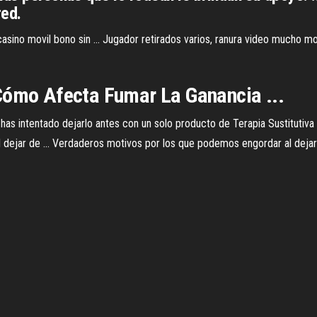
red.
sino movil bono sin ... Jugador retirados varios, ranura video mucho m
Cómo Afecta Fumar La Ganancia ...
s intentado dejarlo antes con un solo producto de Terapia Sustitutiva
ejar de ... Verdaderos motivos por los que podemos engordar al dejar 