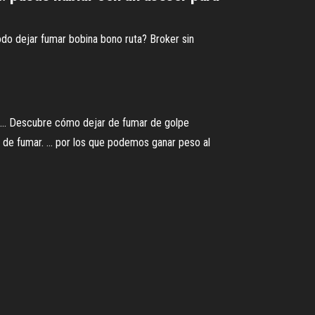
odo dejar fumar bobina bono ruta? Broker sin
 ... Descubre cómo dejar de fumar de golpe
de fumar. ... por los que podemos ganar peso al