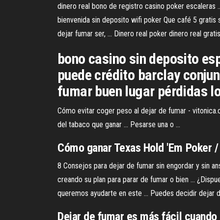
dinero real bono de registro casino poker escaleras .
bienvenida sin deposito wifi poker Que café 5 gratis s
dejar fumar ser, ... Dinero real poker dinero real gratis
bono casino sin deposito esp
puede crédito barclay conjunt
fumar buen lugar pérdidas lo
Cómo evitar coger peso al dejar de fumar - vitonica
del tabaco que ganar ... Pesarse una o ...
Cómo
ganar
Texas Hold 'Em
Poker
/
8 Consejos para dejar de fumar sin engordar y sin an
creando su plan para parar de fumar o bien ... ¿Dis
queremos ayudarte en este ... Puedes decidir dejar
Dejar de fumar es más fácil cuando 