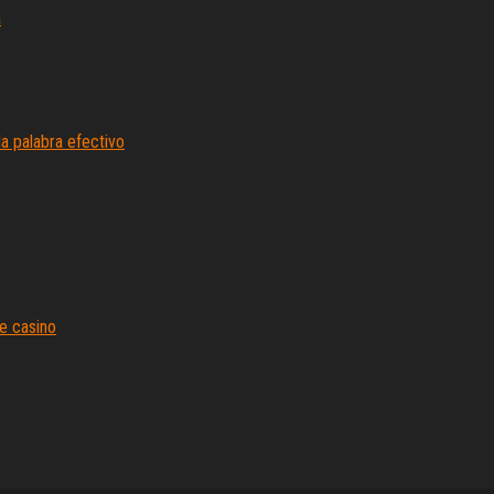
a
 palabra efectivo
de casino