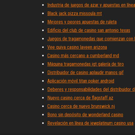
Industria de juegos de azar y apuestas en líne
Black jack pizza missoula mt
Mejores y peores apuestas de ruleta
Edificio del club de casino san antonio texas
Juegos de tragamonedas que comienzan con la
Vee quiva casino laveen arizona
Casino más cercano a cumberland md
Máquina tragamonedas igt galería de tiro
Distribuidor de casino aplaudir manos gif
Aplicación móvil titan poker android
Deberes y responsabilidades del distribuidor 
Nuevo casino cerca de flagstaff az
Casino cerca de nuevo brunswick nj
Bono sin depósito de wonderland casino
Revelación en línea de iewplatinum casino usa