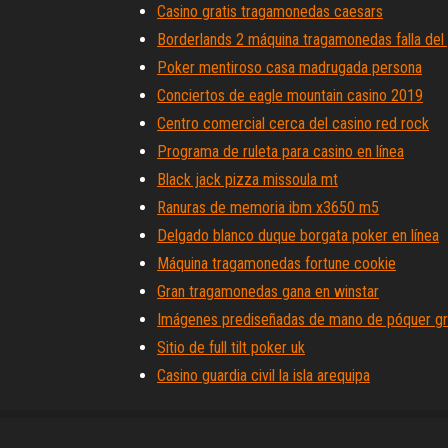
Casino gratis tragamonedas caesars
Borderlands 2 máquina tragamonedas falla del
Poker mentiroso casa madrugada persona
Conciertos de eagle mountain casino 2019
Centro comercial cerca del casino red rock
Programa de ruleta para casino en línea
Black jack pizza missoula mt
Ranuras de memoria ibm x3650 m5
Delgado blanco duque borgata poker en línea
Máquina tragamonedas fortune cookie
Gran tragamonedas gana en winstar
Imágenes prediseñadas de mano de póquer gr
Sitio de full tilt poker uk
Casino guardia civil la isla arequipa