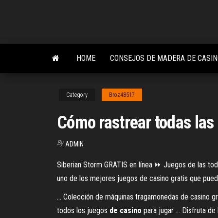
Skip
to
the
content
HOME
CONSEJOS DE MADERA DE CASIN
Category
Broz48517
Cómo rastrear todas la
By
ADMIN
Siberian Storm GRATIS en línea ⏩ Juegos de las todas
uno de los mejores juegos de casino gratis que pue
... Colección de máquinas tragamonedas de casino gr
todos los juegos
de
casino
para jugar ... Disfruta 