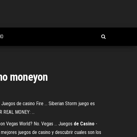
NO
ino moneyon
Juegos de casino Fire ... Siberian Storm juego es
OR REAL MONEY: ...
y on Vegas World? No. Vegas ... Juegos
de
Casino
-
s mejores juegos de casino y descubrir cuales son los