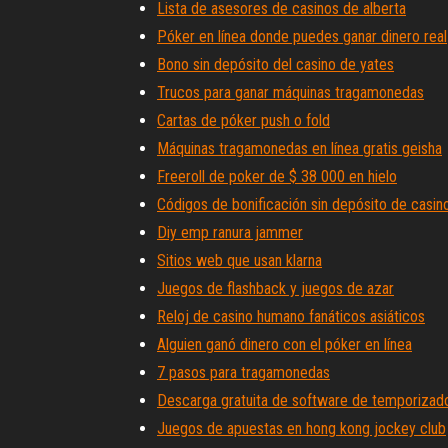
Lista de asesores de casinos de alberta
Póker en línea donde puedes ganar dinero real
Bono sin depósito del casino de yates
Trucos para ganar máquinas tragamonedas
Cartas de póker push o fold
Máquinas tragamonedas en línea gratis geisha
Freeroll de poker de $ 38 000 en hielo
Códigos de bonificación sin depósito de casino 
Diy emp ranura jammer
Sitios web que usan klarna
Juegos de flashback y juegos de azar
Reloj de casino humano fanáticos asiáticos
Alguien ganó dinero con el póker en línea
7 pasos para tragamonedas
Descarga gratuita de software de temporizad
Juegos de apuestas en hong kong jockey club