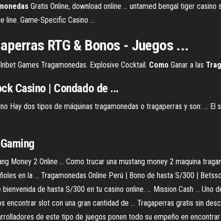
monedas
Gratis Online, download online ... untamed bengal tiger casino 
e line. Game-Specific Casino ...
aperras RTG & Bonos - Juegos ...
Inbet Games Tragamonedas. Explosive Cocktail.
Como
Ganar a las
Tra
k Casino | Condado de ...
 Hay dos tipos de máquinas tragamonedas o tragaperras y son: ... El
 Gaming
ng Money 2 Online ... Como trucar una mustang money 2 maquina tragamo
añoles en la ... Tragamonedas Online Perú | Bono de hasta S/300 | Bet
 bienvenida de hasta S/300 en tu casino online. ... Mission Cash ... Uno 
ncontrar slot con una gran cantidad de ... Tragaperras gratis sin descar
rrolladores de este tipo de juegos ponen todo su empeño en encontrar l